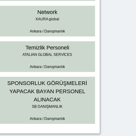
Network
XAURA global
Ankara / Danışmanlık
Temizlik Personeli
ATALIAN GLOBAL SERVİCES
Ankara / Danışmanlık
SPONSORLUK GÖRÜŞMELERİ
YAPACAK BAYAN PERSONEL
ALINACAK
SB DANIŞMANLIK
Ankara / Danışmanlık