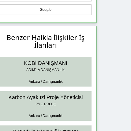
Google
Benzer Halkla İlişkiler İş
İlanları
KOBİ DANIŞMANI
ADIM'LA DANIŞMANLIK
Ankara / Danışmanlık
Karbon Ayak İzi Proje Yöneticisi
PMC PROJE
Ankara / Danışmanlık