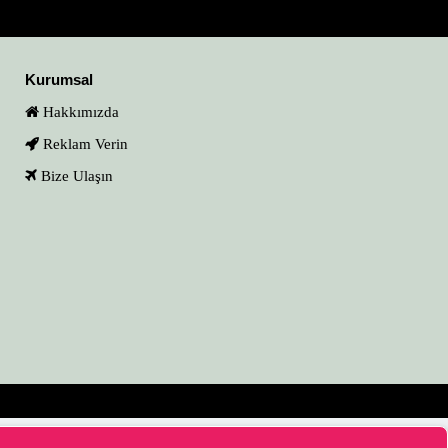
Kurumsal
Hakkımızda
Reklam Verin
Bize Ulaşın