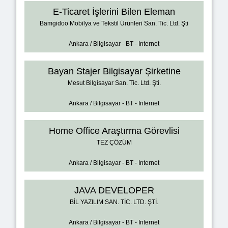
E-Ticaret İşlerini Bilen Eleman
Bamgidoo Mobilya ve Tekstil Ürünleri San. Tic. Ltd. Şti
Ankara / Bilgisayar - BT - Internet
Bayan Stajer Bilgisayar Şirketine
Mesut Bilgisayar San. Tic. Ltd. Şti.
Ankara / Bilgisayar - BT - Internet
Home Office Araştırma Görevlisi
TEZ ÇÖZÜM
Ankara / Bilgisayar - BT - Internet
JAVA DEVELOPER
BİL YAZILIM SAN. TİC. LTD. ŞTİ.
Ankara / Bilgisayar - BT - Internet