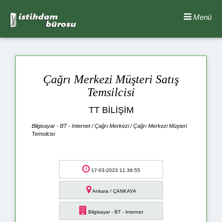
Menü
Çağrı Merkezi Müşteri Satış
Temsilcisi
TT BİLİŞİM
Bilgisayar - BT - Internet / Çağrı Merkezi / Çağrı Merkezi Müşteri
Temsilcisi
17-03-2023 11:36:55
Ankara / ÇANKAYA
Bilgisayar - BT - Internet