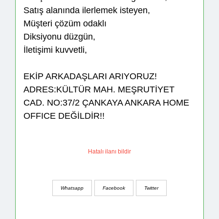
Satış alanında ilerlemek isteyen,
Müşteri çözüm odaklı
Diksiyonu düzgün,
İletişimi kuvvetli,
EKİP ARKADAŞLARI ARIYORUZ!
ADRES:KÜLTÜR MAH. MEŞRUTİYET
CAD. NO:37/2 ÇANKAYA ANKARA HOME
OFFICE DEĞİLDİR!!
Hatalı ilanı bildir
Whatsapp
Facebook
Twitter