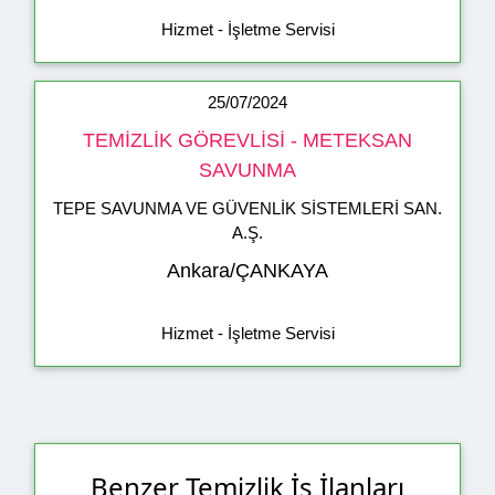
Hizmet - İşletme Servisi
25/07/2024
TEMİZLİK GÖREVLİSİ - METEKSAN
SAVUNMA
TEPE SAVUNMA VE GÜVENLİK SİSTEMLERİ SAN.
A.Ş.
Ankara/ÇANKAYA
Hizmet - İşletme Servisi
Benzer Temizlik İş İlanları