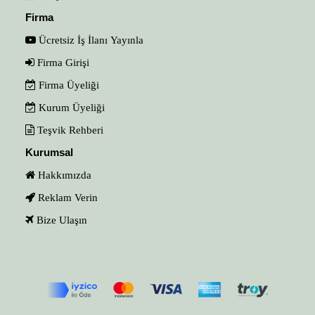
Firma
Ücretsiz İş İlanı Yayınla
Firma Girişi
Firma Üyeliği
Kurum Üyeliği
Teşvik Rehberi
Kurumsal
Hakkımızda
Reklam Verin
Bize Ulaşın