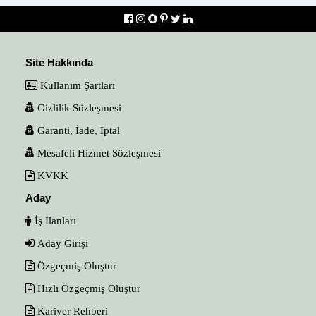
Site Hakkında
Kullanım Şartları
Gizlilik Sözleşmesi
Garanti, İade, İptal
Mesafeli Hizmet Sözleşmesi
KVKK
Aday
İş İlanları
Aday Girişi
Özgeçmiş Oluştur
Hızlı Özgeçmiş Oluştur
Kariyer Rehberi