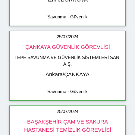
Savunma - Güvenlik
25/07/2024
ÇANKAYA GÜVENLİK GÖREVLİSİ
TEPE SAVUNMA VE GÜVENLİK SİSTEMLERİ SAN.
A.Ş.
Ankara/ÇANKAYA
Savunma - Güvenlik
25/07/2024
BAŞAKŞEHİR ÇAM VE SAKURA
HASTANESİ TEMİZLİK GÖREVLİSİ