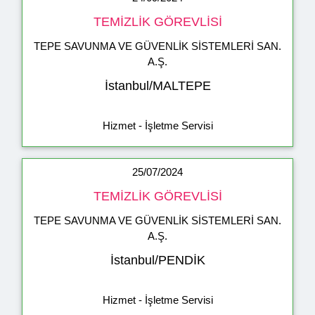
TEMİZLİK GÖREVLİSİ
TEPE SAVUNMA VE GÜVENLİK SİSTEMLERİ SAN.
A.Ş.
İstanbul/MALTEPE
Hizmet - İşletme Servisi
25/07/2024
TEMİZLİK GÖREVLİSİ
TEPE SAVUNMA VE GÜVENLİK SİSTEMLERİ SAN.
A.Ş.
İstanbul/PENDİK
Hizmet - İşletme Servisi