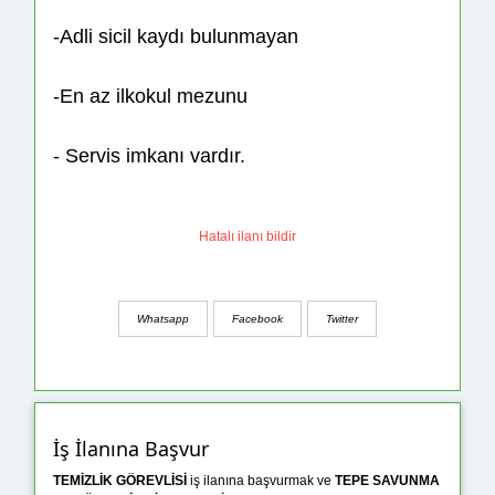
-Adli sicil kaydı bulunmayan
-En az ilkokul mezunu
- Servis imkanı vardır.
Hatalı ilanı bildir
Whatsapp
Facebook
Twitter
İş İlanına Başvur
TEMİZLİK GÖREVLİSİ
iş ilanına başvurmak ve
TEPE SAVUNMA