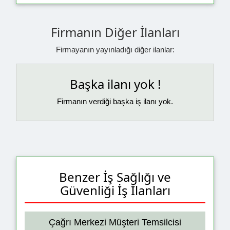
Firmanın Diğer İlanları
Firmayanın yayınladığı diğer ilanlar:
Başka ilanı yok !
Firmanın verdiği başka iş ilanı yok.
Benzer İş Sağlığı ve
Güvenliği İş İlanları
Çağrı Merkezi Müşteri Temsilcisi