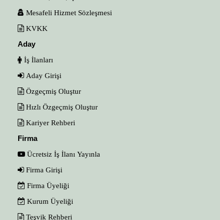
Mesafeli Hizmet Sözleşmesi
KVKK
Aday
İş İlanları
Aday Girişi
Özgeçmiş Oluştur
Hızlı Özgeçmiş Oluştur
Kariyer Rehberi
Firma
Ücretsiz İş İlanı Yayınla
Firma Girişi
Firma Üyeliği
Kurum Üyeliği
Teşvik Rehberi