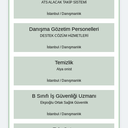
ATS ALACAK TAKİP SİSTEMİ
İstanbul / Danışmanlık
Danışma Gözetim Personelleri
DESTEK CÖZÜM HİZMETLERİ
İstanbul / Danışmanlık
Temizlik
Alya onist
İstanbul / Danışmanlık
B Sınıfı İş Güvenliği Uzmanı
Ekşioğlu Ortak Sağlık Güvenlik
İstanbul / Danışmanlık