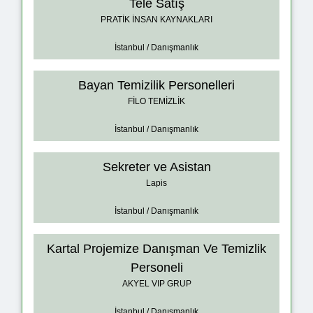
Tele Satış
PRATİK İNSAN KAYNAKLARI
İstanbul / Danışmanlık
Bayan Temizilik Personelleri
FİLO TEMİZLİK
İstanbul / Danışmanlık
Sekreter ve Asistan
Lapis
İstanbul / Danışmanlık
Kartal Projemize Danışman Ve Temizlik
Personeli
AKYEL VIP GRUP
İstanbul / Danışmanlık