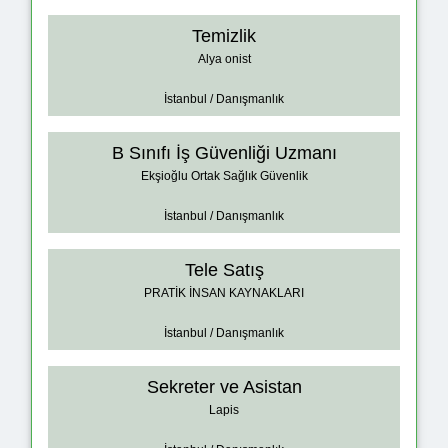
Temizlik
Alya onist
İstanbul / Danışmanlık
B Sınıfı İş Güvenliği Uzmanı
Ekşioğlu Ortak Sağlık Güvenlik
İstanbul / Danışmanlık
Tele Satış
PRATİK İNSAN KAYNAKLARI
İstanbul / Danışmanlık
Sekreter ve Asistan
Lapis