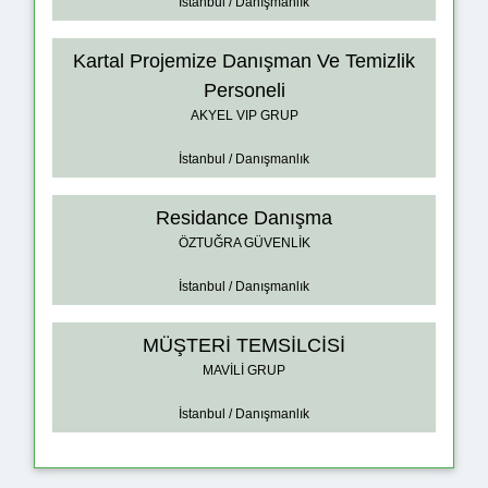
İstanbul / Danışmanlık
Kartal Projemize Danışman Ve Temizlik
Personeli
AKYEL VIP GRUP
İstanbul / Danışmanlık
Residance Danışma
ÖZTUĞRA GÜVENLİK
İstanbul / Danışmanlık
MÜŞTERİ TEMSİLCİSİ
MAVİLİ GRUP
İstanbul / Danışmanlık