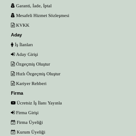
Garanti, İade, İptal
Mesafeli Hizmet Sözleşmesi
KVKK
Aday
İş İlanları
Aday Girişi
Özgeçmiş Oluştur
Hızlı Özgeçmiş Oluştur
Kariyer Rehberi
Firma
Ücretsiz İş İlanı Yayınla
Firma Girişi
Firma Üyeliği
Kurum Üyeliği