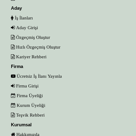
Aday
İş İlanları
Aday Girişi
Özgeçmiş Oluştur
Hızlı Özgeçmiş Oluştur
Kariyer Rehberi
Firma
Ücretsiz İş İlanı Yayınla
Firma Girişi
Firma Üyeliği
Kurum Üyeliği
Teşvik Rehberi
Kurumsal
Hakkımızda