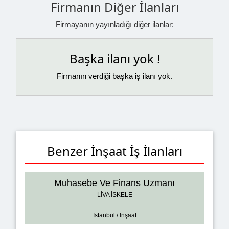
Firmanın Diğer İlanları
Firmayanın yayınladığı diğer ilanlar:
Başka ilanı yok !
Firmanın verdiği başka iş ilanı yok.
Benzer İnşaat İş İlanları
Muhasebe Ve Finans Uzmanı
LİVA İSKELE
İstanbul / İnşaat