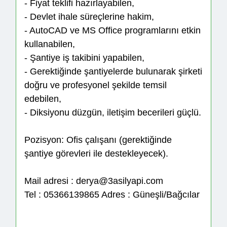
- Fiyat teklifi hazırlayabilen,
- Devlet ihale süreçlerine hakim,
- AutoCAD ve MS Office programlarını etkin
kullanabilen,
- Şantiye iş takibini yapabilen,
- Gerektiğinde şantiyelerde bulunarak şirketi
doğru ve profesyonel şekilde temsil
edebilen,
- Diksiyonu düzgün, iletişim becerileri güçlü.
Pozisyon: Ofis çalışanı (gerektiğinde
şantiye görevleri ile destekleyecek).
Mail adresi : derya@3asilyapi.com
Tel : 05366139865 Adres : Güneşli/Bağcılar