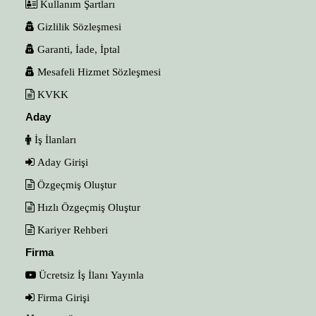
Kullanım Şartları
Gizlilik Sözleşmesi
Garanti, İade, İptal
Mesafeli Hizmet Sözleşmesi
KVKK
Aday
İş İlanları
Aday Girişi
Özgeçmiş Oluştur
Hızlı Özgeçmiş Oluştur
Kariyer Rehberi
Firma
Ücretsiz İş İlanı Yayınla
Firma Girişi