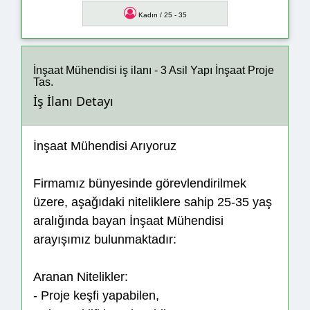
Kadın / 25 - 35
İnşaat Mühendisi iş ilanı - 3 Asil Yapı İnşaat Proje
Tas.
İş İlanı Detayı
İnşaat Mühendisi Arıyoruz
Firmamız bünyesinde görevlendirilmek
üzere, aşağıdaki niteliklere sahip 25-35 yaş
aralığında bayan İnşaat Mühendisi
arayışımız bulunmaktadır:
Aranan Nitelikler:
- Proje keşfi yapabilen,