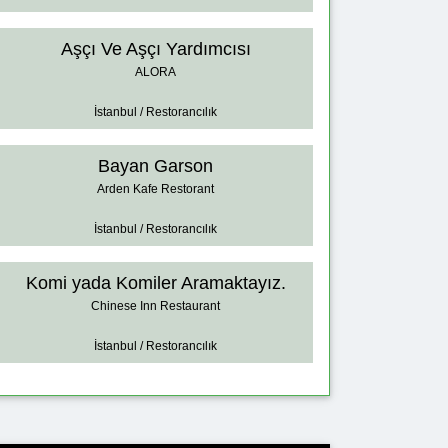
Aşçı Ve Aşçı Yardımcısı
ALORA
İstanbul / Restorancılık
Bayan Garson
Arden Kafe Restorant
İstanbul / Restorancılık
Komi yada Komiler Aramaktayız.
Chinese Inn Restaurant
İstanbul / Restorancılık