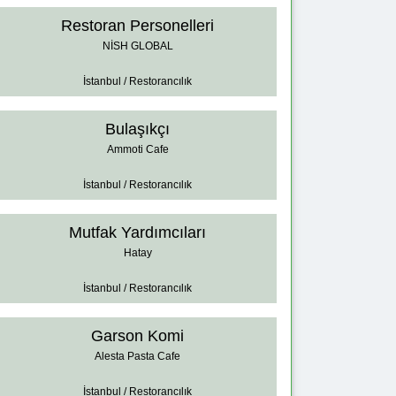
Restoran Personelleri
NİSH GLOBAL
İstanbul / Restorancılık
Bulaşıkçı
Ammoti Cafe
İstanbul / Restorancılık
Mutfak Yardımcıları
Hatay
İstanbul / Restorancılık
Garson Komi
Alesta Pasta Cafe
İstanbul / Restorancılık