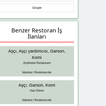
Google
Benzer Restoran İş
İlanları
Aşçı, Aşçı yardımcısı, Garson,
Komi
Zeytindalı Restaurant
İstanbul / Restorancılık
Aşçı, Garson, Komi
Han Döner
İstanbul / Restorancılık