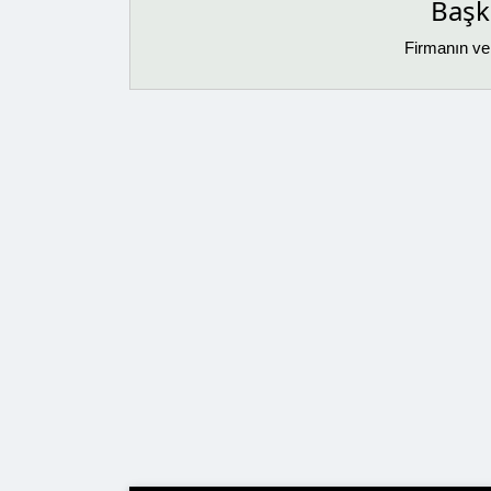
Başka
Firmanın ver