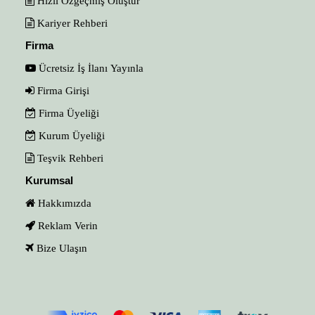
Hızlı Özgeçmiş Oluştur
Kariyer Rehberi
Firma
Ücretsiz İş İlanı Yayınla
Firma Girişi
Firma Üyeliği
Kurum Üyeliği
Teşvik Rehberi
Kurumsal
Hakkımızda
Reklam Verin
Bize Ulaşın