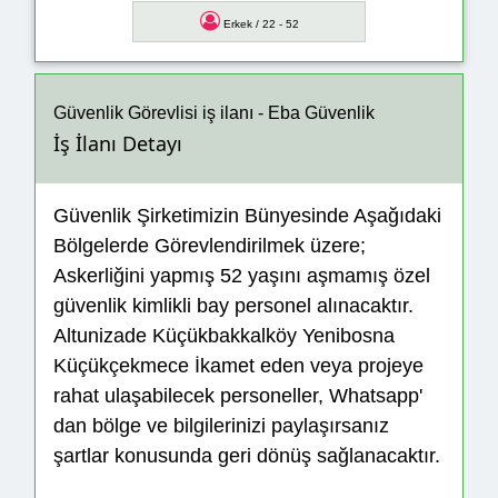
Erkek / 22 - 52
Güvenlik Görevlisi iş ilanı - Eba Güvenlik
İş İlanı Detayı
Güvenlik Şirketimizin Bünyesinde Aşağıdaki
Bölgelerde Görevlendirilmek üzere;
Askerliğini yapmış 52 yaşını aşmamış özel
güvenlik kimlikli bay personel alınacaktır.
Altunizade Küçükbakkalköy Yenibosna
Küçükçekmece İkamet eden veya projeye
rahat ulaşabilecek personeller, Whatsapp'
dan bölge ve bilgilerinizi paylaşırsanız
şartlar konusunda geri dönüş sağlanacaktır.