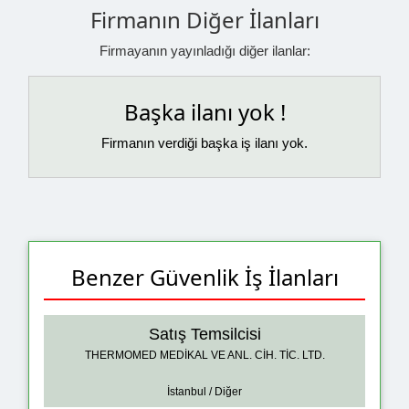
Firmanın Diğer İlanları
Firmayanın yayınladığı diğer ilanlar:
Başka ilanı yok !
Firmanın verdiği başka iş ilanı yok.
Benzer Güvenlik İş İlanları
Satış Temsilcisi
THERMOMED MEDİKAL VE ANL. CİH. TİC. LTD.
İstanbul / Diğer