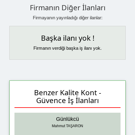
Firmanın Diğer İlanları
Firmayanın yayınladığı diğer ilanlar:
Başka ilanı yok !
Firmanın verdiği başka iş ilanı yok.
Benzer Kalite Kont -
Güvence İş İlanları
Günlükcü
Mahmut TAŞARON