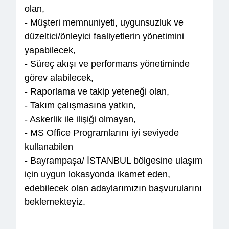
olan,
- Müşteri memnuniyeti, uygunsuzluk ve
düzeltici/önleyici faaliyetlerin yönetimini
yapabilecek,
- Süreç akışı ve performans yönetiminde
görev alabilecek,
- Raporlama ve takip yeteneği olan,
- Takım çalışmasına yatkın,
- Askerlik ile ilişiği olmayan,
- MS Office Programlarını iyi seviyede
kullanabilen
- Bayrampaşa/ İSTANBUL bölgesine ulaşım
için uygun lokasyonda ikamet eden,
edebilecek olan adaylarımızın başvurularını
beklemekteyiz.