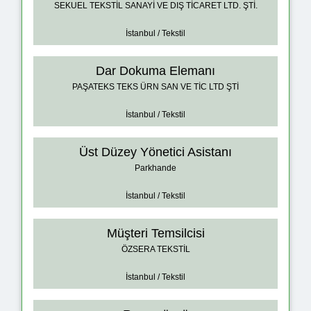
SEKUEL TEKSTİL SANAYİ VE DIŞ TİCARET LTD. ŞTİ.
İstanbul / Tekstil
Dar Dokuma Elemanı
PAŞATEKS TEKS ÜRN SAN VE TİC LTD ŞTİ
İstanbul / Tekstil
Üst Düzey Yönetici Asistanı
Parkhande
İstanbul / Tekstil
Müşteri Temsilcisi
ÖZSERA TEKSTİL
İstanbul / Tekstil