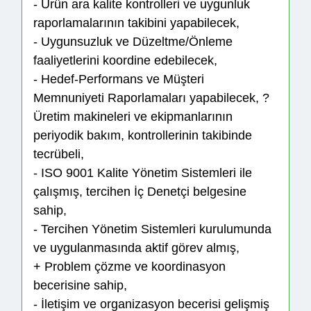
- Ürün ara kalite kontrolleri ve uygunluk
raporlamalarının takibini yapabilecek,
- Uygunsuzluk ve Düzeltme/Önleme
faaliyetlerini koordine edebilecek,
- Hedef-Performans ve Müşteri
Memnuniyeti Raporlamaları yapabilecek, ?
Üretim makineleri ve ekipmanlarının
periyodik bakım, kontrollerinin takibinde
tecrübeli,
- ISO 9001 Kalite Yönetim Sistemleri ile
çalışmış, tercihen İç Denetçi belgesine
sahip,
- Tercihen Yönetim Sistemleri kurulumunda
ve uygulanmasında aktif görev almış,
+ Problem çözme ve koordinasyon
becerisine sahip,
- İletişim ve organizasyon becerisi gelişmiş