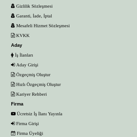
Gizlilik Sözleşmesi
Garanti, İade, İptal
Mesafeli Hizmet Sözleşmesi
KVKK
Aday
İş İlanları
Aday Girişi
Özgeçmiş Oluştur
Hızlı Özgeçmiş Oluştur
Kariyer Rehberi
Firma
Ücretsiz İş İlanı Yayınla
Firma Girişi
Firma Üyeliği