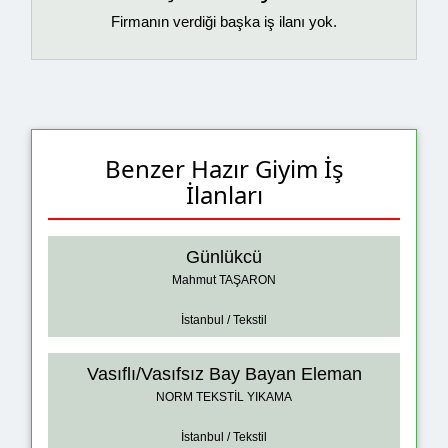
Firmanın verdiği başka iş ilanı yok.
Benzer Hazır Giyim İş
İlanları
Günlükcü
Mahmut TAŞARON
İstanbul / Tekstil
Vasıflı/Vasıfsız Bay Bayan Eleman
NORM TEKSTİL YIKAMA
İstanbul / Tekstil