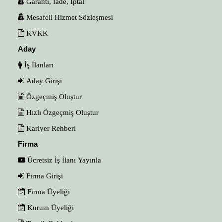
Garanti, İade, İptal
Mesafeli Hizmet Sözleşmesi
KVKK
Aday
İş İlanları
Aday Girişi
Özgeçmiş Oluştur
Hızlı Özgeçmiş Oluştur
Kariyer Rehberi
Firma
Ücretsiz İş İlanı Yayınla
Firma Girişi
Firma Üyeliği
Kurum Üyeliği