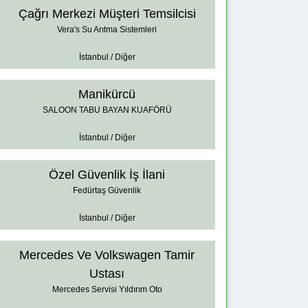
Çağrı Merkezi Müşteri Temsilcisi
Vera's Su Arıtma Sistemleri
İstanbul / Diğer
Manikürcü
SALOON TABU BAYAN KUAFÖRÜ
İstanbul / Diğer
Özel Güvenlik İş İlani
Fedürtaş Güvenlik
İstanbul / Diğer
Mercedes Ve Volkswagen Tamir
Ustası
Mercedes Servisi Yıldırım Oto