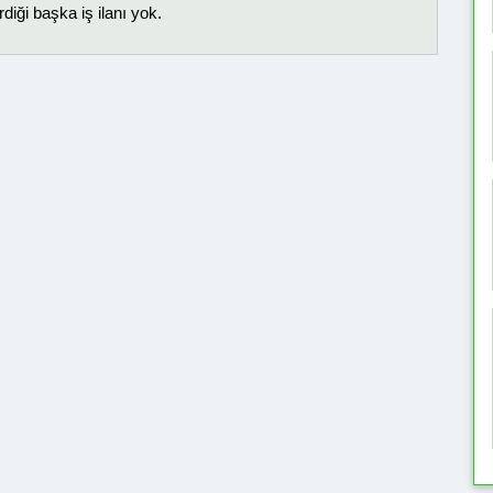
diği başka iş ilanı yok.