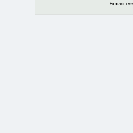
Firmanın ver