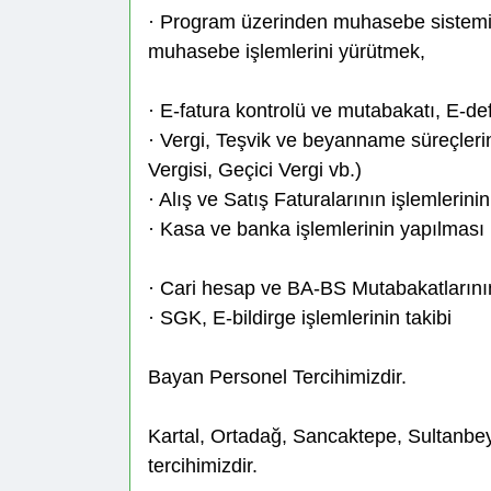
· Program üzerinden muhasebe sistemi,
muhasebe işlemlerini yürütmek,
· E-fatura kontrolü ve mutabakatı, E-de
· Vergi, Teşvik ve beyanname süreçler
Vergisi, Geçici Vergi vb.)
· Alış ve Satış Faturalarının işlemlerini
· Kasa ve banka işlemlerinin yapılması
· Cari hesap ve BA-BS Mutabakatlarını
· SGK, E-bildirge işlemlerinin takibi
Bayan Personel Tercihimizdir.
Kartal, Ortadağ, Sancaktepe, Sultanbey
tercihimizdir.