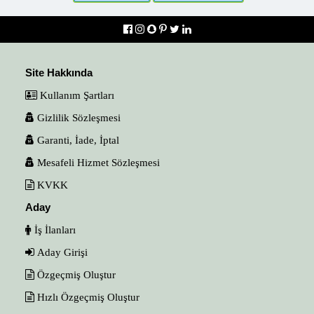
Site Hakkında
Kullanım Şartları
Gizlilik Sözleşmesi
Garanti, İade, İptal
Mesafeli Hizmet Sözleşmesi
KVKK
Aday
İş İlanları
Aday Girişi
Özgeçmiş Oluştur
Hızlı Özgeçmiş Oluştur