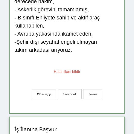
derecede hakim,
- Askerlik görevini tamamlamış,
- B sınıfı Ehliyete sahip ve aktif araç
kullanabilen,
- Avrupa yakasında ikamet eden,
-Şehir dışı seyahat engeli olmayan
takım arkadaşı arıyoruz.
Hatalı ilanı bildir
Whatsapp
Facebook
Twitter
İş İlanına Başvur