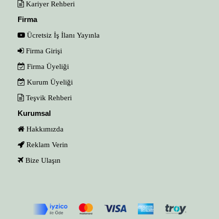
Kariyer Rehberi
Firma
Ücretsiz İş İlanı Yayınla
Firma Girişi
Firma Üyeliği
Kurum Üyeliği
Teşvik Rehberi
Kurumsal
Hakkımızda
Reklam Verin
Bize Ulaşın