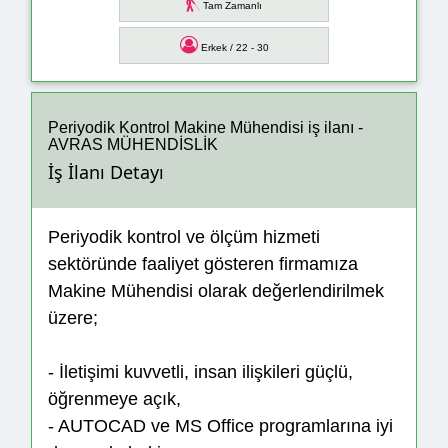
Tam Zamanlı
Erkek / 22 - 30
Periyodik Kontrol Makine Mühendisi iş ilanı -
AVRAS MÜHENDİSLİK
İş İlanı Detayı
Periyodik kontrol ve ölçüm hizmeti
sektöründe faaliyet gösteren firmamıza
Makine Mühendisi olarak değerlendirilmek
üzere;
- İletişimi kuvvetli, insan ilişkileri güçlü,
öğrenmeye açık,
- AUTOCAD ve MS Office programlarına iyi