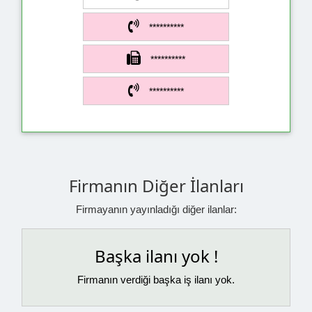
**********
**********
**********
Firmanın Diğer İlanları
Firmayanın yayınladığı diğer ilanlar:
Başka ilanı yok !
Firmanın verdiği başka iş ilanı yok.