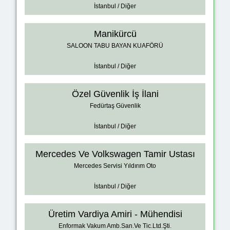
İstanbul / Diğer
Manikürcü
SALOON TABU BAYAN KUAFÖRÜ
İstanbul / Diğer
Özel Güvenlik İş İlani
Fedürtaş Güvenlik
İstanbul / Diğer
Mercedes Ve Volkswagen Tamir Ustası
Mercedes Servisi Yıldırım Oto
İstanbul / Diğer
Üretim Vardiya Amiri - Mühendisi
Enformak Vakum Amb.San.Ve Tic.Ltd.Şti.