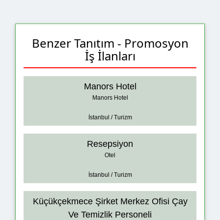
Benzer Tanıtım - Promosyon
İş İlanları
Manors Hotel
Manors Hotel
İstanbul / Turizm
Resepsiyon
Otel
İstanbul / Turizm
Küçükçekmece Şirket Merkez Ofisi Çay
Ve Temizlik Personeli