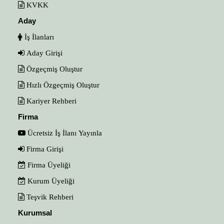
KVKK
Aday
İş İlanları
Aday Girişi
Özgeçmiş Oluştur
Hızlı Özgeçmiş Oluştur
Kariyer Rehberi
Firma
Ücretsiz İş İlanı Yayınla
Firma Girişi
Firma Üyeliği
Kurum Üyeliği
Teşvik Rehberi
Kurumsal