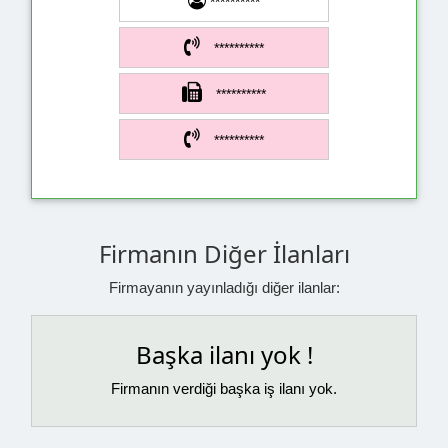
**********
**********
**********
**********
Firmanın Diğer İlanları
Firmayanın yayınladığı diğer ilanlar:
Başka ilanı yok !
Firmanın verdiği başka iş ilanı yok.