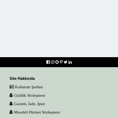
Site Hakkında
Kullanım Şartları
Gizlilik Sözleşmesi
Garanti, İade, İptal
Mesafeli Hizmet Sözleşmesi