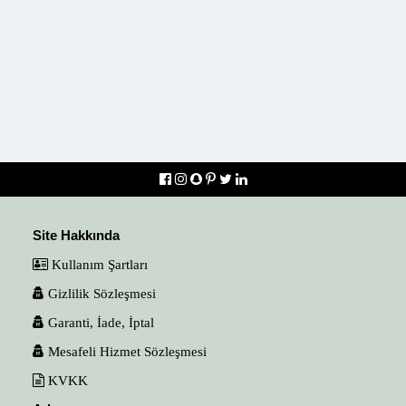
Site Hakkında
Kullanım Şartları
Gizlilik Sözleşmesi
Garanti, İade, İptal
Mesafeli Hizmet Sözleşmesi
KVKK