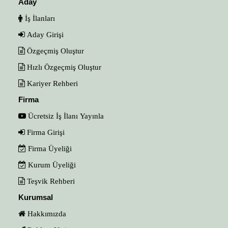
Aday
İş İlanları
Aday Girişi
Özgeçmiş Oluştur
Hızlı Özgeçmiş Oluştur
Kariyer Rehberi
Firma
Ücretsiz İş İlanı Yayınla
Firma Girişi
Firma Üyeliği
Kurum Üyeliği
Teşvik Rehberi
Kurumsal
Hakkımızda