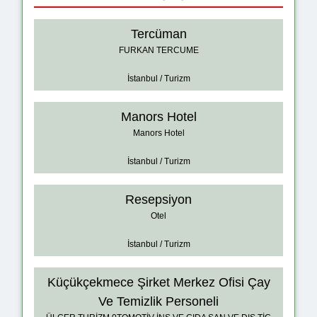
Tercüman
FURKAN TERCUME
İstanbul / Turizm
Manors Hotel
Manors Hotel
İstanbul / Turizm
Resepsiyon
Otel
İstanbul / Turizm
Küçükçekmece Şirket Merkez Ofisi Çay
Ve Temizlik Personeli