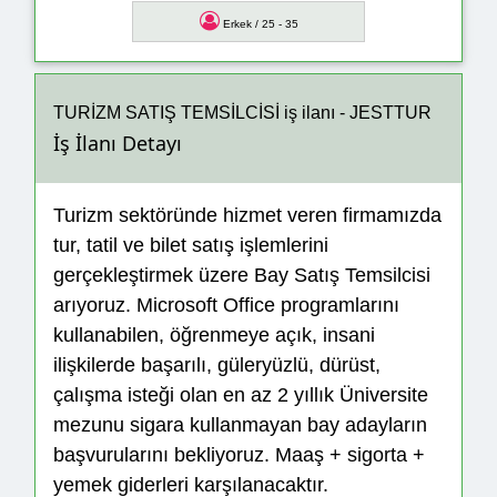
Erkek / 25 - 35
TURİZM SATIŞ TEMSİLCİSİ iş ilanı - JESTTUR
İş İlanı Detayı
Turizm sektöründe hizmet veren firmamızda
tur, tatil ve bilet satış işlemlerini
gerçekleştirmek üzere Bay Satış Temsilcisi
arıyoruz. Microsoft Office programlarını
kullanabilen, öğrenmeye açık, insani
ilişkilerde başarılı, güleryüzlü, dürüst,
çalışma isteği olan en az 2 yıllık Üniversite
mezunu sigara kullanmayan bay adayların
başvurularını bekliyoruz. Maaş + sigorta +
yemek giderleri karşılanacaktır.