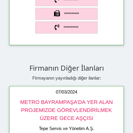
**********
**********
**********
Firmanın Diğer İlanları
Firmayanın yayınladığı diğer ilanlar:
07/03/2024
METRO BAYRAMPAŞA’DA YER ALAN
PROJEMİZDE GÖREVLENDİRİLMEK
ÜZERE GECE AŞÇISI
Tepe Servis ve Yönetim A.Ş.