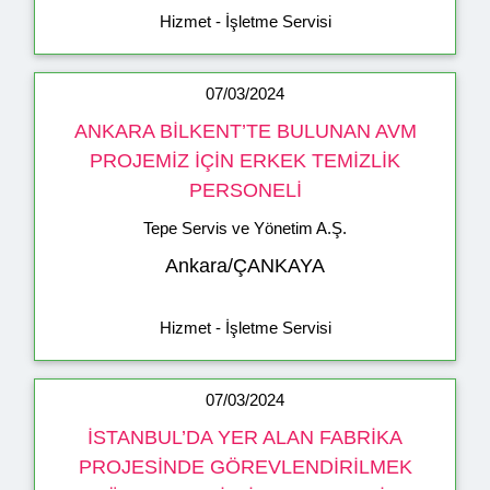
Hizmet - İşletme Servisi
07/03/2024
ANKARA BİLKENT’TE BULUNAN AVM
PROJEMİZ İÇİN ERKEK TEMİZLİK
PERSONELİ
Tepe Servis ve Yönetim A.Ş.
Ankara/ÇANKAYA
Hizmet - İşletme Servisi
07/03/2024
İSTANBUL’DA YER ALAN FABRİKA
PROJESİNDE GÖREVLENDİRİLMEK