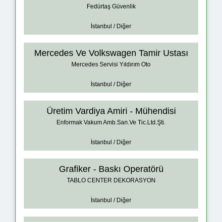
Fedürtaş Güvenlik
İstanbul / Diğer
Mercedes Ve Volkswagen Tamir Ustası
Mercedes Servisi Yıldırım Oto
İstanbul / Diğer
Üretim Vardiya Amiri - Mühendisi
Enformak Vakum Amb.San.Ve Tic.Ltd.Şti.
İstanbul / Diğer
Grafiker - Baskı Operatörü
TABLO CENTER DEKORASYON
İstanbul / Diğer