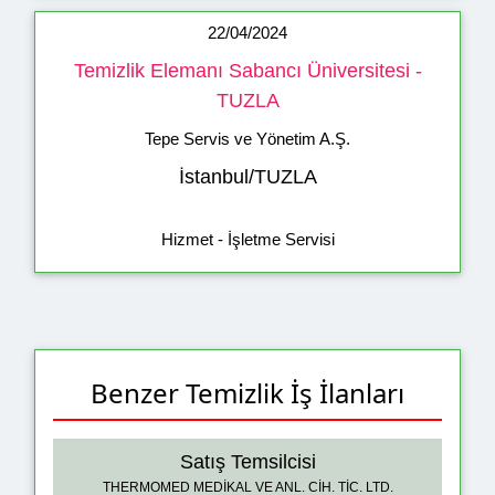
22/04/2024
Temizlik Elemanı Sabancı Üniversitesi -
TUZLA
Tepe Servis ve Yönetim A.Ş.
İstanbul/TUZLA
Hizmet - İşletme Servisi
Benzer Temizlik İş İlanları
Satış Temsilcisi
THERMOMED MEDİKAL VE ANL. CİH. TİC. LTD.