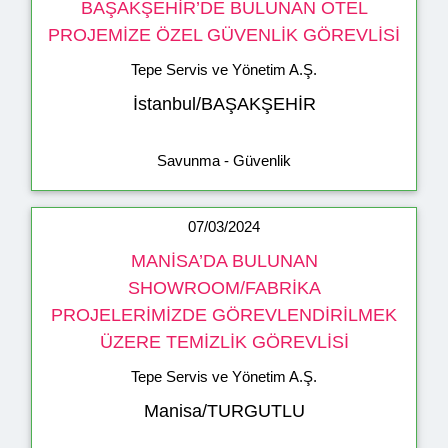
BAŞAKŞEHİR’DE BULUNAN OTEL
PROJEMİZE ÖZEL GÜVENLİK GÖREVLİSİ
Tepe Servis ve Yönetim A.Ş.
İstanbul/BAŞAKŞEHİR
Savunma - Güvenlik
07/03/2024
MANİSA’DA BULUNAN
SHOWROOM/FABRİKA
PROJELERİMİZDE GÖREVLENDİRİLMEK
ÜZERE TEMİZLİK GÖREVLİSİ
Tepe Servis ve Yönetim A.Ş.
Manisa/TURGUTLU