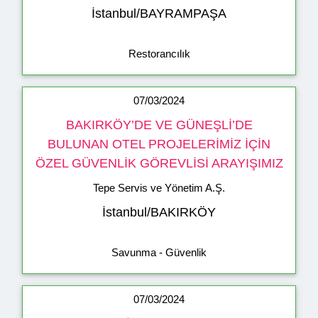
İstanbul/BAYRAMPAŞA
Restorancılık
07/03/2024
BAKIRKÖY’DE VE GÜNEŞLİ’DE
BULUNAN OTEL PROJELERİMİZ İÇİN
ÖZEL GÜVENLİK GÖREVLİSİ ARAYIŞIMIZ
Tepe Servis ve Yönetim A.Ş.
İstanbul/BAKIRKÖY
Savunma - Güvenlik
07/03/2024