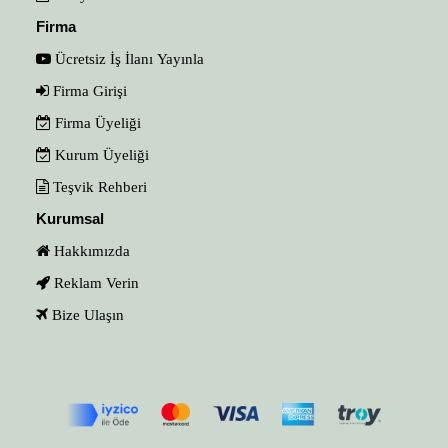
Firma
Ücretsiz İş İlanı Yayınla
Firma Girişi
Firma Üyeliği
Kurum Üyeliği
Teşvik Rehberi
Kurumsal
Hakkımızda
Reklam Verin
Bize Ulaşın