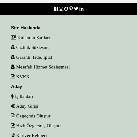
Site Hakkında
Kullanım Şartları
Gizlilik Sözleşmesi
Garanti, İade, İptal
Mesafeli Hizmet Sözleşmesi
KVKK
Aday
İş İlanları
Aday Girişi
Özgeçmiş Oluştur
Hızlı Özgeçmiş Oluştur
Kariyer Rehberi