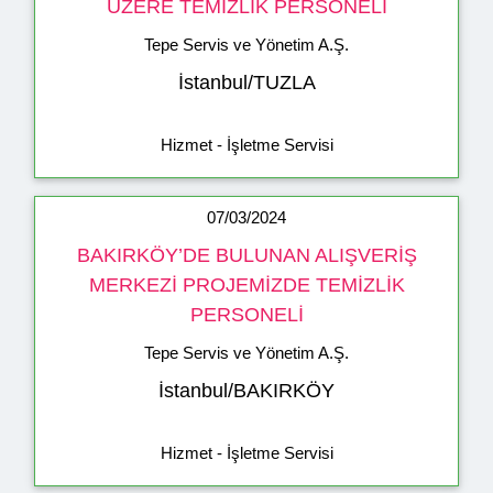
ÜZERE TEMİZLİK PERSONELİ
Tepe Servis ve Yönetim A.Ş.
İstanbul/TUZLA
Hizmet - İşletme Servisi
07/03/2024
BAKIRKÖY’DE BULUNAN ALIŞVERİŞ
MERKEZİ PROJEMİZDE TEMİZLİK
PERSONELİ
Tepe Servis ve Yönetim A.Ş.
İstanbul/BAKIRKÖY
Hizmet - İşletme Servisi