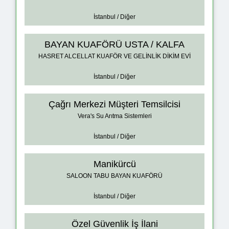
İstanbul / Diğer
BAYAN KUAFÖRÜ USTA / KALFA
HASRET ALCELLAT KUAFÖR VE GELİNLİK DİKİM EVİ
İstanbul / Diğer
Çağrı Merkezi Müşteri Temsilcisi
Vera's Su Arıtma Sistemleri
İstanbul / Diğer
Manikürcü
SALOON TABU BAYAN KUAFÖRÜ
İstanbul / Diğer
Özel Güvenlik İş İlani