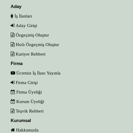
Aday
İş İlanları
Aday Girişi
Özgeçmiş Oluştur
Hızlı Özgeçmiş Oluştur
Kariyer Rehberi
Firma
Ücretsiz İş İlanı Yayınla
Firma Girişi
Firma Üyeliği
Kurum Üyeliği
Teşvik Rehberi
Kurumsal
Hakkımızda