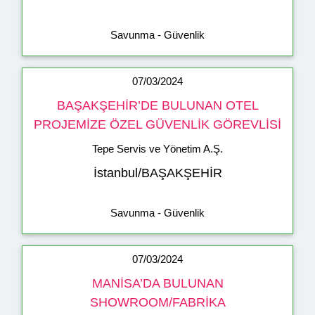
Savunma - Güvenlik
07/03/2024
BAŞAKŞEHİR’DE BULUNAN OTEL
PROJEMİZE ÖZEL GÜVENLİK GÖREVLİSİ
Tepe Servis ve Yönetim A.Ş.
İstanbul/BAŞAKŞEHİR
Savunma - Güvenlik
07/03/2024
MANİSA’DA BULUNAN
SHOWROOM/FABRİKA