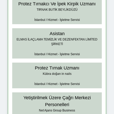
Protez Tırnakcı Ve İpek Kirpik Uzmanı
TIRNAK BUTİK BEYLİKDÜZÜ
İstanbul / Hizmet - İşletme Servisi
Asistan
ELMAS İLAÇLAMA TEMİZLİK VE DEZENFEKTAN LİMİTED
ŞİRKETİ
İstanbul / Hizmet - İşletme Servisi
Protez Tırnak Uzmanı
Kübra doğan in nails
İstanbul / Hizmet - İşletme Servisi
Yetiştirilmek Üzere Çağrı Merkezi
Personelleri
Net Ajans Group Business