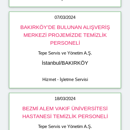
07/03/2024
BAKIRKÖY’DE BULUNAN ALIŞVERİŞ
MERKEZİ PROJEMİZDE TEMİZLİK
PERSONELİ
Tepe Servis ve Yönetim A.Ş.
İstanbul/BAKIRKÖY
Hizmet - İşletme Servisi
18/03/2024
BEZMİ ALEM VAKIF ÜNİVERSİTESİ
HASTANESİ TEMİZLİK PERSONELİ
Tepe Servis ve Yönetim A.Ş.