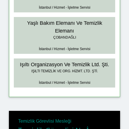
İstanbul / Hizmet - İşletme Servisi
Yaşlı Bakım Elemanı Ve Temizlik
Elemanı
ÇOBANDAĞLI
İstanbul / Hizmet - İşletme Servisi
Işıltı Organizasyon Ve Temizlik Ltd. Şti.
IŞILTI TEMİZLİK VE ORG. HİZMT. LTD. ŞTİ.
İstanbul / Hizmet - İşletme Servisi
Temizlik Görevlisi Mesleği