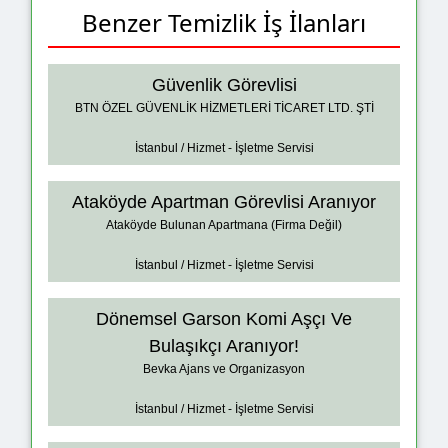
Benzer Temizlik İş İlanları
Güvenlik Görevlisi
BTN ÖZEL GÜVENLİK HİZMETLERİ TİCARET LTD. ŞTİ
İstanbul / Hizmet - İşletme Servisi
Ataköyde Apartman Görevlisi Aranıyor
Ataköyde Bulunan Apartmana (Firma Değil)
İstanbul / Hizmet - İşletme Servisi
Dönemsel Garson Komi Aşçı Ve
Bulaşıkçı Aranıyor!
Bevka Ajans ve Organizasyon
İstanbul / Hizmet - İşletme Servisi