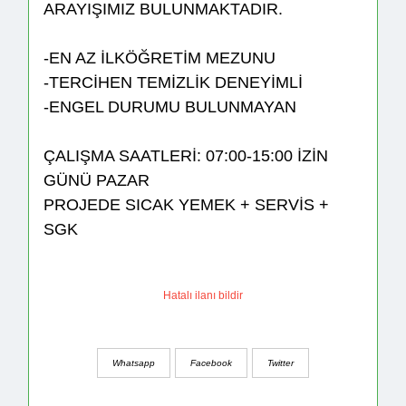
ARAYIŞIMIZ BULUNMAKTADIR.
-EN AZ İLKÖĞRETİM MEZUNU
-TERCİHEN TEMİZLİK DENEYİMLİ
-ENGEL DURUMU BULUNMAYAN
ÇALIŞMA SAATLERİ: 07:00-15:00 İZİN
GÜNÜ PAZAR
PROJEDE SICAK YEMEK + SERVİS +
SGK
Hatalı ilanı bildir
Whatsapp
Facebook
Twitter