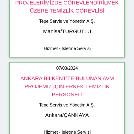
PROJELERİMİZDE GÖREVLENDİRİLMEK
ÜZERE TEMİZLİK GÖREVLİSİ
Tepe Servis ve Yönetim A.Ş.
Manisa/TURGUTLU
Hizmet - İşletme Servisi
07/03/2024
ANKARA BİLKENT’TE BULUNAN AVM
PROJEMİZ İÇİN ERKEK TEMİZLİK
PERSONELİ
Tepe Servis ve Yönetim A.Ş.
Ankara/ÇANKAYA
Hizmet - İşletme Servisi