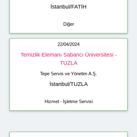
İstanbul/FATİH
Diğer
22/04/2024
Temizlik Elemanı Sabancı Üniversitesi -
TUZLA
Tepe Servis ve Yönetim A.Ş.
İstanbul/TUZLA
Hizmet - İşletme Servisi