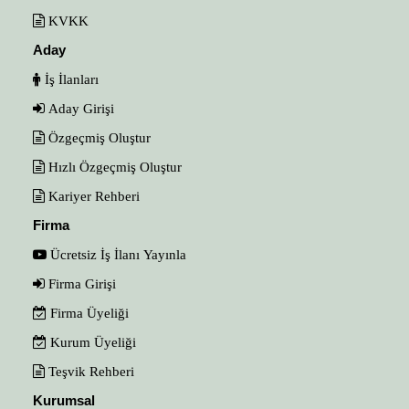
KVKK
Aday
İş İlanları
Aday Girişi
Özgeçmiş Oluştur
Hızlı Özgeçmiş Oluştur
Kariyer Rehberi
Firma
Ücretsiz İş İlanı Yayınla
Firma Girişi
Firma Üyeliği
Kurum Üyeliği
Teşvik Rehberi
Kurumsal