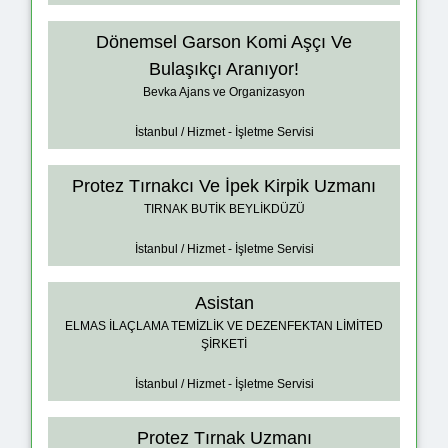
Dönemsel Garson Komi Aşçı Ve
Bulaşıkçı Aranıyor!
Bevka Ajans ve Organizasyon
İstanbul / Hizmet - İşletme Servisi
Protez Tırnakcı Ve İpek Kirpik Uzmanı
TIRNAK BUTİK BEYLİKDÜZÜ
İstanbul / Hizmet - İşletme Servisi
Asistan
ELMAS İLAÇLAMA TEMİZLİK VE DEZENFEKTAN LİMİTED
ŞİRKETİ
İstanbul / Hizmet - İşletme Servisi
Protez Tırnak Uzmanı