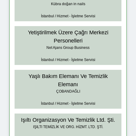
Kübra doğan in nails
İstanbul / Hizmet - İşletme Servisi
Yetiştirilmek Üzere Çağrı Merkezi
Personelleri
Net Ajans Group Business
İstanbul / Hizmet - İşletme Servisi
Yaşlı Bakım Elemanı Ve Temizlik
Elemanı
ÇOBANDAĞLI
İstanbul / Hizmet - İşletme Servisi
Işıltı Organizasyon Ve Temizlik Ltd. Şti.
IŞILTI TEMİZLİK VE ORG. HİZMT. LTD. ŞTİ.