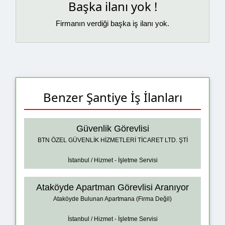
Başka ilanı yok !
Firmanın verdiği başka iş ilanı yok.
Benzer Şantiye İş İlanları
Güvenlik Görevlisi
BTN ÖZEL GÜVENLİK HİZMETLERİ TİCARET LTD. ŞTİ
İstanbul / Hizmet - İşletme Servisi
Ataköyde Apartman Görevlisi Aranıyor
Ataköyde Bulunan Apartmana (Firma Değil)
İstanbul / Hizmet - İşletme Servisi