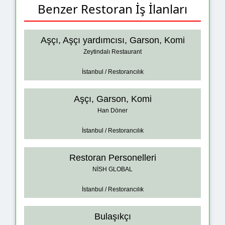
Benzer Restoran İş İlanları
Aşçı, Aşçı yardımcısı, Garson, Komi
Zeytindalı Restaurant
İstanbul / Restorancılık
Aşçı, Garson, Komi
Han Döner
İstanbul / Restorancılık
Restoran Personelleri
NİSH GLOBAL
İstanbul / Restorancılık
Bulaşıkçı