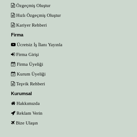
Özgeçmiş Oluştur
Hızlı Özgeçmiş Oluştur
Kariyer Rehberi
Firma
Ücretsiz İş İlanı Yayınla
Firma Girişi
Firma Üyeliği
Kurum Üyeliği
Teşvik Rehberi
Kurumsal
Hakkımızda
Reklam Verin
Bize Ulaşın