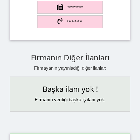
**********
**********
Firmanın Diğer İlanları
Firmayanın yayınladığı diğer ilanlar:
Başka ilanı yok !
Firmanın verdiği başka iş ilanı yok.