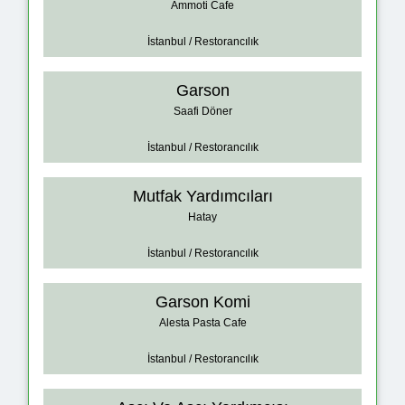
Ammoti Cafe
İstanbul / Restorancılık
Garson
Saafi Döner
İstanbul / Restorancılık
Mutfak Yardımcıları
Hatay
İstanbul / Restorancılık
Garson Komi
Alesta Pasta Cafe
İstanbul / Restorancılık