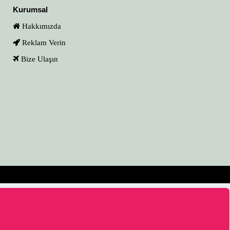
Kurumsal
Hakkımızda
Reklam Verin
Bize Ulaşın