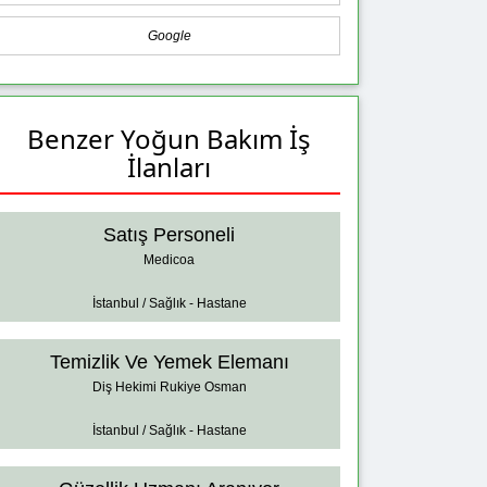
Google
Benzer Yoğun Bakım İş
İlanları
Satış Personeli
Medicoa
İstanbul / Sağlık - Hastane
Temizlik Ve Yemek Elemanı
Diş Hekimi Rukiye Osman
İstanbul / Sağlık - Hastane