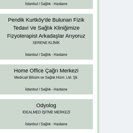
İstanbul / Sağlık - Hastane
Pendik Kurtköy'de Bulunan Fizik
Tedavi Ve Sağlık Kliniğimize
Fizyoterapist Arkadaşlar Arıyoruz
SERENE KLİNİK
İstanbul / Sağlık - Hastane
Home Office Çağrı Merkezi
Medicall Bilisim ve Sağlık Hizm. Ltd. Şti.
İstanbul / Sağlık - Hastane
Odyolog
İDEALMED İŞİTME MERKEZİ
İstanbul / Sağlık - Hastane