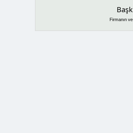
Başka
Firmanın ver