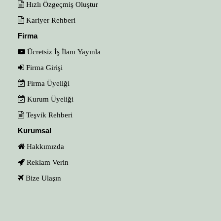
Hızlı Özgeçmiş Oluştur
Kariyer Rehberi
Firma
Ücretsiz İş İlanı Yayınla
Firma Girişi
Firma Üyeliği
Kurum Üyeliği
Teşvik Rehberi
Kurumsal
Hakkımızda
Reklam Verin
Bize Ulaşın