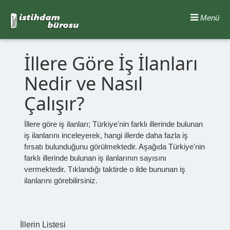
Menü
İllere Göre İş İlanları
Nedir ve Nasıl
Çalışır?
İllere göre iş ilanları; Türkiye'nin farklı illerinde bulunan
iş ilanlarını inceleyerek, hangi illerde daha fazla iş
fırsatı bulunduğunu görülmektedir. Aşağıda Türkiye'nin
farklı illerinde bulunan iş ilanlarının sayısını
vermektedir. Tıklandığı taktirde o ilde bununan iş
ilanlarını görebilirsiniz.
İllerin Listesi